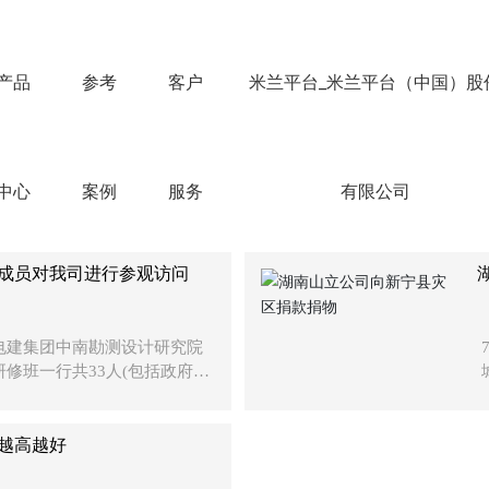
国）股份有限公司
产品
参考
客户
米兰平台_米兰平台（中国）股
中心
案例
服务
有限公司
成员对我司进行参观访问
电建集团中南勘测设计研究院
修班一行共33人(包括政府能
员、中南院水利水电专家)于9
平台（中国）股份有限公司 进
_米兰平台（中国）股份有限公
越高越好
代表公司全体职工向来访客人致