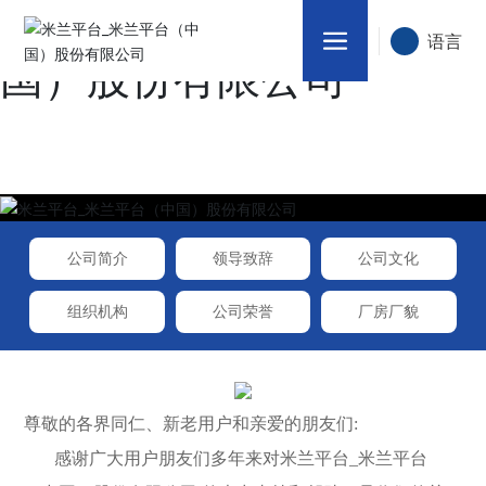
米兰平台_米兰平台（中
语言
国）股份有限公司
公司简介
领导致辞
公司文化
组织机构
公司荣誉
厂房厂貌
尊敬的各界同仁、新老用户和亲爱的朋友们:
感谢广大用户朋友们多年来对米兰平台_米兰平台